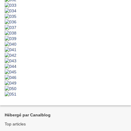
Hébergé par Canalblog
Top articles