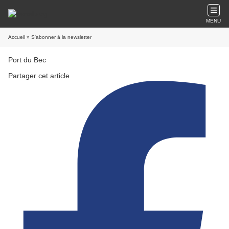
MENU
Accueil
» S'abonner à la newsletter
Port du Bec
Partager cet article