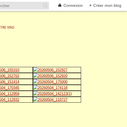
Connexion
+
Créer mon blog
ATRE VINS