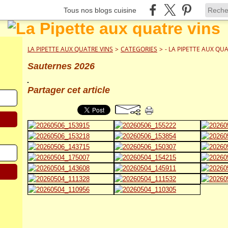
Tous nos blogs cuisine
LA PIPETTE AUX QUATRE VINS
>
CATEGORIES
>
- LA PIPETTE AUX QU
Sauternes 2026
Partager cet article