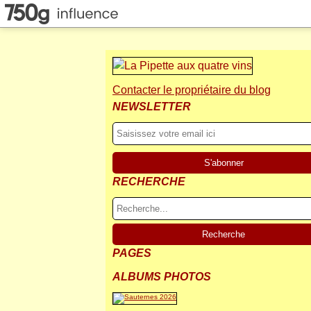
Contacter le propriétaire du blog
NEWSLETTER
RECHERCHE
PAGES
ALBUMS PHOTOS