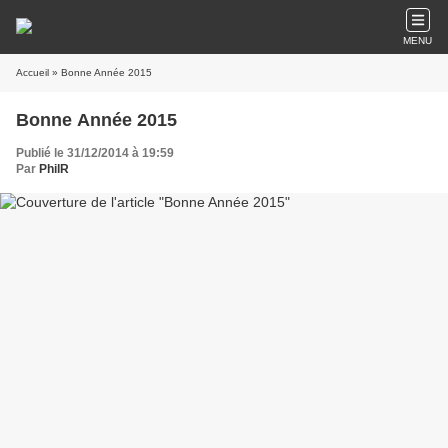
MENU
Accueil
» Bonne Année 2015
Bonne Année 2015
Publié le 31/12/2014 à 19:59
Par
PhilR