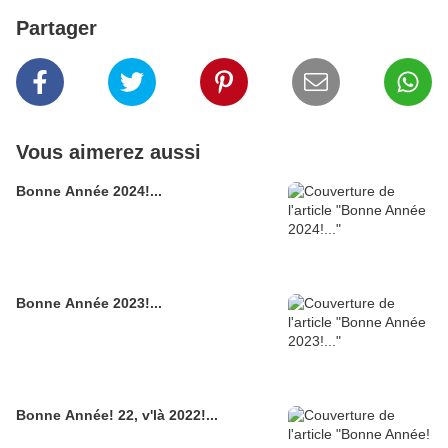
Partager
Vous aimerez aussi
Bonne Année 2024!...
Bonne Année 2023!...
Bonne Année! 22, v'là 2022!...