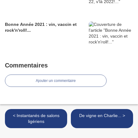
Bonne Année 2021 : vin, vaccin et
rock'n'roll!...
Commentaires
Ajouter un commentaire
< Instantanés de salons
De vigne en Charlie... >
ligériens