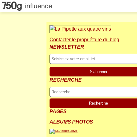
Contacter le propriétaire du blog
NEWSLETTER
RECHERCHE
PAGES
ALBUMS PHOTOS